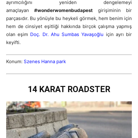
ayrımcılığını yeniden dengelemeyi
amaçlayan
#wonderwomenbudapest
girişiminin bir
parçasıdır. Bu yönüyle bu heykeli görmek, hem benim için
hem de cinsiyet eşitliği hakkında birçok çalışma yapmış
olan eşim
Doç. Dr. Ahu Sumbas Yavaşoğlu
için ayrı bir
keyifti.
Konum:
Szenes Hanna park
14 KARAT ROADSTER