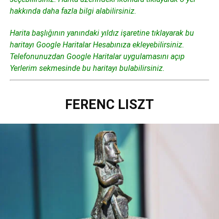
hakkında daha fazla bilgi alabilirsiniz.
Harita başlığının yanındaki yıldız işaretine tıklayarak bu
haritayı Google Haritalar Hesabınıza ekleyebilirsiniz.
Telefonunuzdan Google Haritalar uygulamasını açıp
Yerlerim sekmesinde bu haritayı bulabilirsiniz.
FERENC LISZT