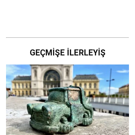
GEÇMİŞE İLERLEYİŞ