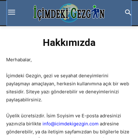
Hakkımızda
Merhabalar,
İçimdeki Gezgin, gezi ve seyahat deneyimlerini
paylaşmayı amaçlayan, herkesin kullanımına açık bir web
sitesidir. Siteye yazı gönderebilir ve deneyimlerinizi
paylaşabilirsiniz.
Üyelik ücretsizdir. İsim Soyisim ve E-posta adresinizi
yazınızla birlikte
info@icimdekigezgin.com
adresine
gönderebilir, ya da iletişim sayfamızdan bu bilgilerle bize