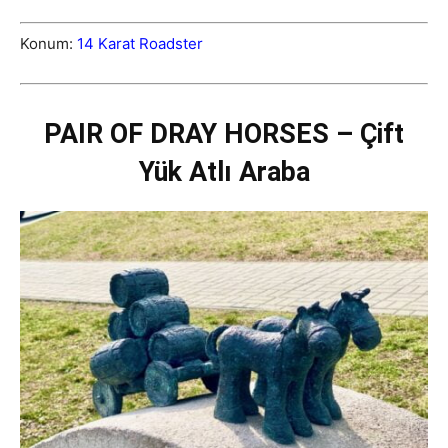
Konum:
14 Karat Roadster
PAIR OF DRAY HORSES – Çift
Yük Atlı Araba