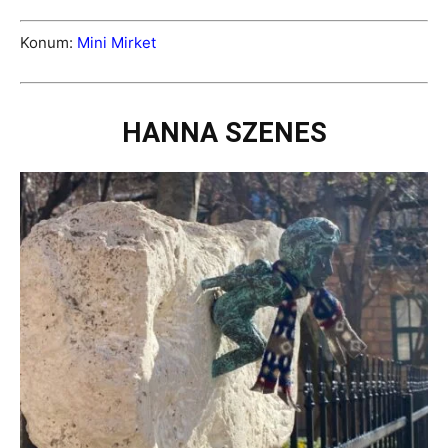
Konum:
Mini Mirket
HANNA SZENES