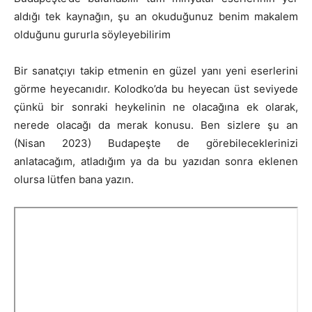
aldığı tek kaynağın, şu an okuduğunuz benim makalem
olduğunu gururla söyleyebilirim
Bir sanatçıyı takip etmenin en güzel yanı yeni eserlerini
görme heyecanıdır. Kolodko’da bu heyecan üst seviyede
çünkü bir sonraki heykelinin ne olacağına ek olarak,
nerede olacağı da merak konusu. Ben sizlere şu an
(Nisan 2023) Budapeşte de görebileceklerinizi
anlatacağım, atladığım ya da bu yazıdan sonra eklenen
olursa lütfen bana yazın.