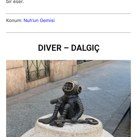
bir eser.
Konum:
Nuh’un Gemisi
DIVER – DALGIÇ