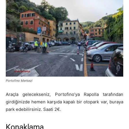
Portofino Merkezi
Araçla gelecekseniz, Portofino’ya Rapolla tarafından
girdiğinizde hemen karşıda kapalı bir otopark var, buraya
park edebilirsiniz. Saati 2€.
Konaklama