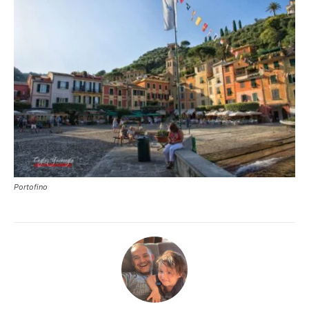
Portofino