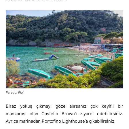
Paraggi Plajı
Biraz yokuş çıkmayı göze alırsanız çok keyifli bir
manzarası olan Castello Brown’ı ziyaret edebilirsiniz.
Ayrıca marinadan Portofino Lighthouse’a çıkabilirsiniz.