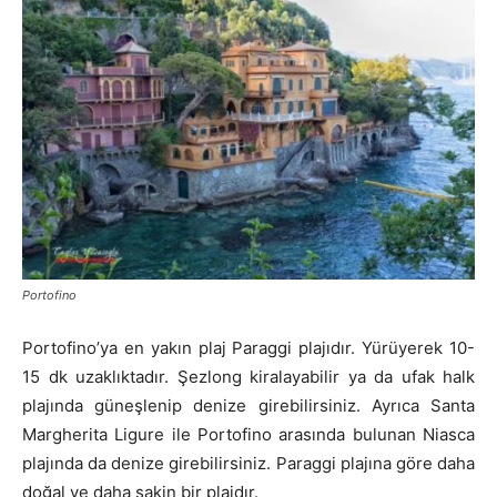
Portofino
Portofino’ya en yakın plaj Paraggi plajıdır. Yürüyerek 10-
15 dk uzaklıktadır. Şezlong kiralayabilir ya da ufak halk
plajında güneşlenip denize girebilirsiniz. Ayrıca Santa
Margherita Ligure ile Portofino arasında bulunan Niasca
plajında da denize girebilirsiniz. Paraggi plajına göre daha
doğal ve daha sakin bir plajdır.