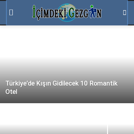
Türkiye’de Kışın Gidilecek 10 Romantik
Otel