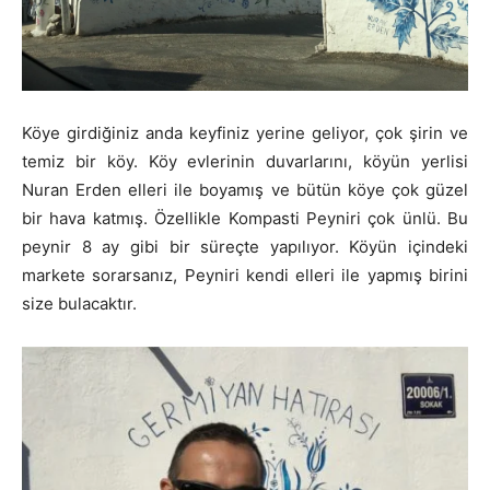
Köye girdiğiniz anda keyfiniz yerine geliyor, çok şirin ve
temiz bir köy. Köy evlerinin duvarlarını, köyün yerlisi
Nuran Erden elleri ile boyamış ve bütün köye çok güzel
bir hava katmış. Özellikle Kompasti Peyniri çok ünlü. Bu
peynir 8 ay gibi bir süreçte yapılıyor. Köyün içindeki
markete sorarsanız, Peyniri kendi elleri ile yapmış birini
size bulacaktır.