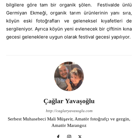
bilgilere göre tam bir organik şölen. Festivalde ünlü
Germiyan Ekmeği, organik tarım ürünlerinin yanı sıra,
köyün eski fotoğrafları ve geleneksel kıyafetleri de
sergileniyor. Ayrıca köyün yeni evlenecek bir çiftinin kına
gecesi geleneklere uygun olarak festival gecesi yapılıyor.
Çağlar Yavaşoğlu
http://caglaryavasoglu.com
Serbest Muhasebeci Mali Müşavir, Amatör fotoğrafçı ve gezgin,
Amatör Marangoz