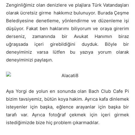
Zenginliğimiz olan denizlere ve plajlara Türk Vatandaşları
olarak ücretsiz girme hakkımız bulunuyor. Burada Çeşme
Belediyesine denetleme, yönlendirme ve düzenleme işi
düşüyor. Fakat ben haklarımı biliyorum ve oraya girerim
derseniz, zamanında bir Avukat Hanımın biraz
uğraşsada içeri girebildiğini duyduk. Böyle bir
deneyiminiz varsa lütfen bu yazıya yorum olarak
deneyiminizi paylaşın.
Aya Yorgi de yolun en sonunda olan Bach Club Cafe Pi
bizim tavsiyemiz, bütün koya hakim. Ayrıca kafa dinlemek
isteyenler için başka, eğlence arayanlar için başka bir
tarafı var. Ayrıca fotoğraf çekmek için içeri girmek
istediğimizde bize hiç problem çıkarmadılar.