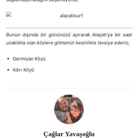
Bunun dışında bir gününüzü ayırarak Alaçatı’ya bir saat
uzaklıkta olan köylere gitmenizi kesinlikle tavsiye ederiz;
Germiyan Köyü
Ildırı Köyü
Çağlar Yavaşoğlu