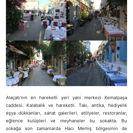
Alaçatı’nın en hareketli yeri yani merkezi Kemalpaşa
caddesi. Kalabalık ve hareketli. Takı, antika, hediyelik
eşya dükkanları, sanat galerileri, atölyeler, restoranlar,
eğlence kulüpleri ve meyhaneler bu sokakta. Bu
sokağa son zamanlarda Hacı Memiş bölgesinin de