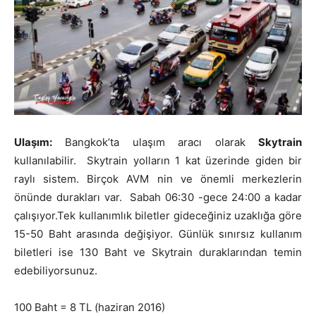
Ulaşım:
Bangkok’ta ulaşım aracı olarak
Skytrain
kullanılabilir. Skytrain yolların 1 kat üzerinde giden bir
raylı sistem. Birçok AVM nin ve önemli merkezlerin
önünde durakları var. Sabah 06:30 -gece 24:00 a kadar
çalışıyor.Tek kullanımlık biletler gideceğiniz uzaklığa göre
15-50 Baht arasında değişiyor. Günlük sınırsız kullanım
biletleri ise 130 Baht ve Skytrain duraklarından temin
edebiliyorsunuz.
100 Baht = 8 TL (haziran 2016)