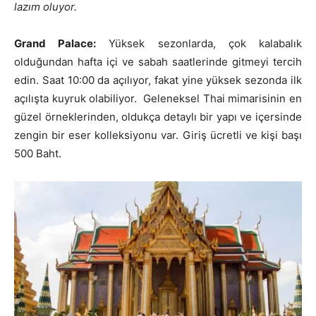
lazım oluyor.
Grand Palace:
Yüksek sezonlarda, çok kalabalık
olduğundan hafta içi ve sabah saatlerinde gitmeyi tercih
edin. Saat 10:00 da açılıyor, fakat yine yüksek sezonda ilk
açılışta kuyruk olabiliyor. Geleneksel Thai mimarisinin en
güzel örneklerinden, oldukça detaylı bir yapı ve içersinde
zengin bir eser kolleksiyonu var. Giriş ücretli ve kişi başı
500 Baht.