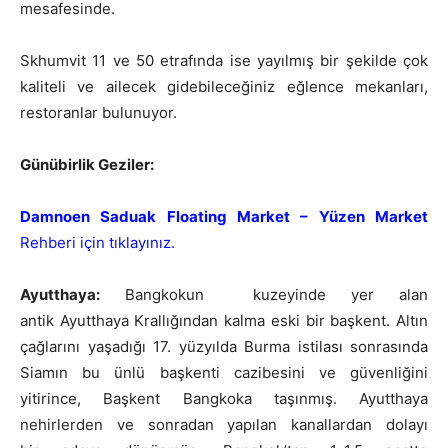
mesafesinde.
Skhumvit 11 ve 50 etrafında ise yayılmış bir şekilde çok
kaliteli ve ailecek gidebileceğiniz eğlence mekanları,
restoranlar bulunuyor.
Günübirlik Geziler:
Damnoen Saduak Floating Market – Yüzen Market
Rehberi için tıklayınız.
Ayutthaya:
Bangkokun kuzeyinde yer alan
antik Ayutthaya Krallığından kalma eski bir başkent. Altın
çağlarını yaşadığı 17. yüzyılda Burma istilası sonrasında
Siamın bu ünlü başkenti cazibesini ve güvenliğini
yitirince, Başkent Bangkoka taşınmış. Ayutthaya
nehirlerden ve sonradan yapılan kanallardan dolayı