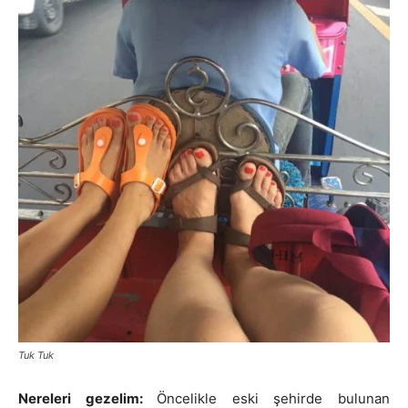
Tuk Tuk
Nereleri gezelim:
Öncelikle eski şehirde bulunan