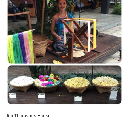
Jim Thomson’s House