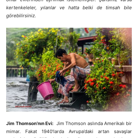
kertenkeleler, yılanlar ve hatta belki de timsah bile
görebilirsiniz.
Jim Thomson’nın Evi:
Jim Thomson aslında Amerikalı bir
mimar. Fakat 1940’larda Avrupa’daki artan savaşlar