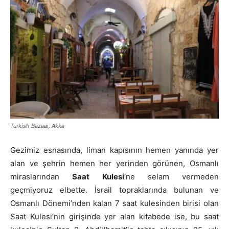
Turkish Bazaar, Akka
Gezimiz esnasında, liman kapısının hemen yanında yer
alan ve şehrin hemen her yerinden görünen, Osmanlı
miraslarından
Saat Kulesi
‘ne selam vermeden
geçmiyoruz elbette. İsrail topraklarında bulunan ve
Osmanlı Dönemi’nden kalan 7 saat kulesinden birisi olan
Saat Kulesi’nin girişinde yer alan kitabede ise, bu saat