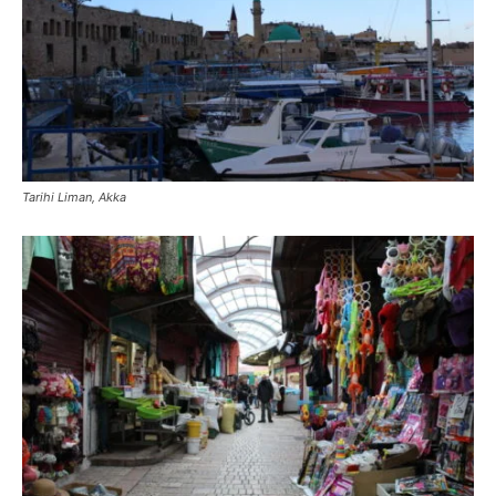
Tarihi Liman, Akka