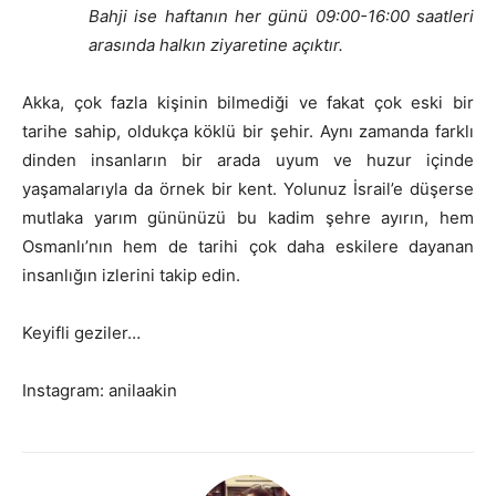
Bahji ise haftanın her günü 09:00-16:00 saatleri
arasında halkın ziyaretine açıktır.
Akka, çok fazla kişinin bilmediği ve fakat çok eski bir
tarihe sahip, oldukça köklü bir şehir. Aynı zamanda farklı
dinden insanların bir arada uyum ve huzur içinde
yaşamalarıyla da örnek bir kent. Yolunuz İsrail’e düşerse
mutlaka yarım gününüzü bu kadim şehre ayırın, hem
Osmanlı’nın hem de tarihi çok daha eskilere dayanan
insanlığın izlerini takip edin.
Keyifli geziler…
Instagram: anilaakin