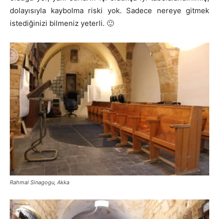
dolayısıyla kaybolma riski yok. Sadece nereye gitmek
istediğinizi bilmeniz yeterli. 🙂
Rahmal Sinagogu, Akka