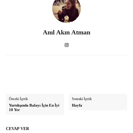
Anıl Akın Atman
Önceki İçerik
Sonraki İçerik
Yurtdışında Balayı İçin En İyi
Hayfa
10 Yer
CEVAP VER