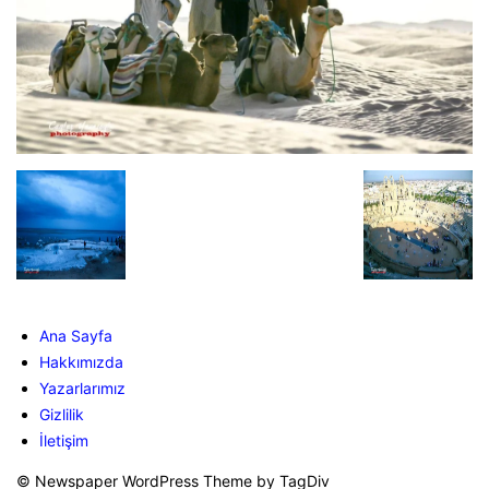
Ana Sayfa
Hakkımızda
Yazarlarımız
Gizlilik
İletişim
© Newspaper WordPress Theme by TagDiv