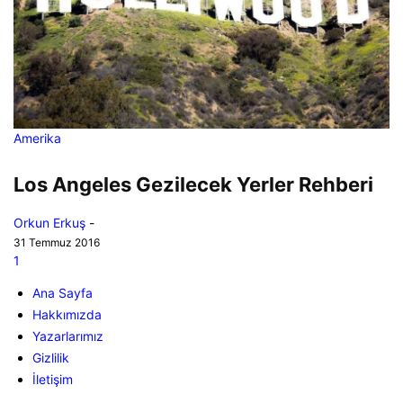
Amerika
Los Angeles Gezilecek Yerler Rehberi
Orkun Erkuş
-
31 Temmuz 2016
1
Ana Sayfa
Hakkımızda
Yazarlarımız
Gizlilik
İletişim