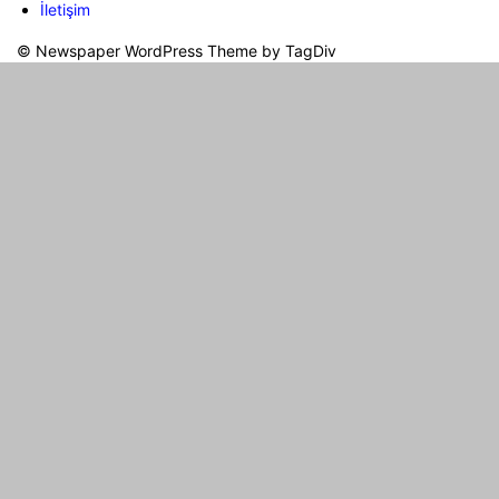
İletişim
© Newspaper WordPress Theme by TagDiv