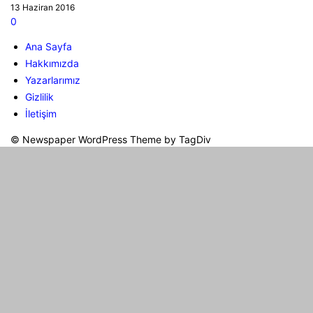
13 Haziran 2016
0
Ana Sayfa
Hakkımızda
Yazarlarımız
Gizlilik
İletişim
© Newspaper WordPress Theme by TagDiv