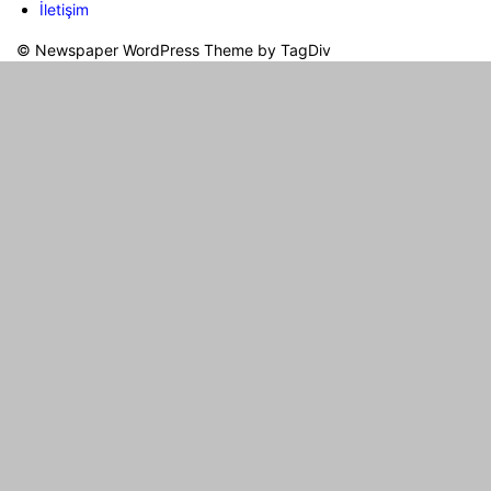
İletişim
© Newspaper WordPress Theme by TagDiv