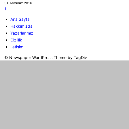
31 Temmuz 2016
1
Ana Sayfa
Hakkımızda
Yazarlarımız
Gizlilik
İletişim
© Newspaper WordPress Theme by TagDiv