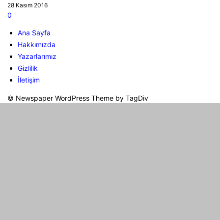
28 Kasım 2016
0
Ana Sayfa
Hakkımızda
Yazarlarımız
Gizlilik
İletişim
© Newspaper WordPress Theme by TagDiv