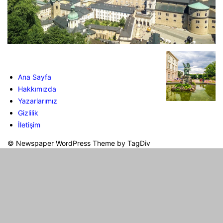
Ana Sayfa
Hakkımızda
Yazarlarımız
Gizlilik
İletişim
© Newspaper WordPress Theme by TagDiv