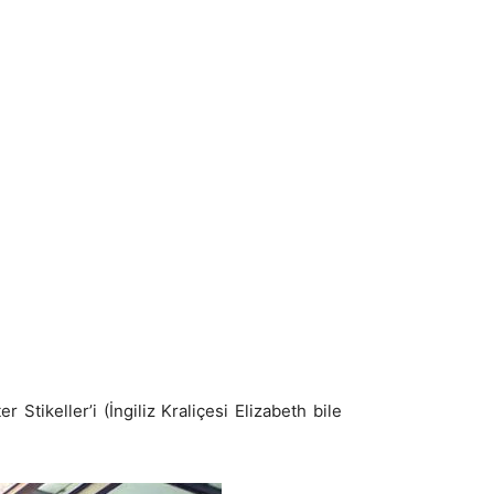
Stikeller’i (İngiliz Kraliçesi Elizabeth bile