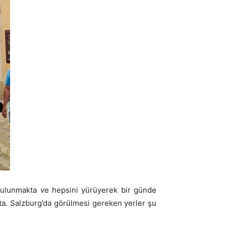
bulunmakta ve hepsini yürüyerek bir günde
a. Salzburg’da görülmesi gereken yerler şu