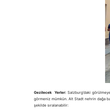
Gezilecek Yerler:
Salzburg’daki görülmeye
görmeniz mümkün. Alt Stadt nehrin dağa ba
şekilde sıralanabilir: