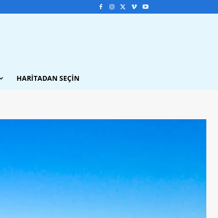
HARITADAN SEÇIN