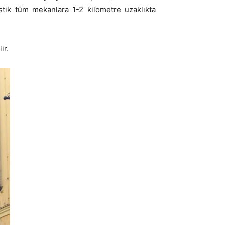
stik tüm mekanlara 1-2 kilometre uzaklıkta
ir.