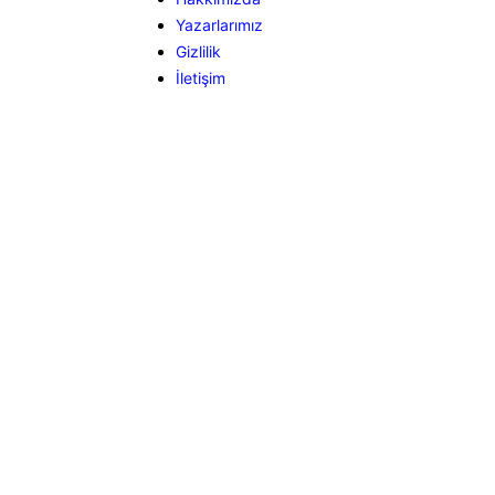
Yazarlarımız
Gizlilik
İletişim