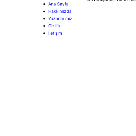
Ana Sayfa
Hakkımızda
Yazarlarımız
Gizlilik
İletişim