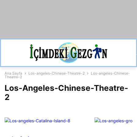
Ana Sayfa
Los-angeles-Chinese-Theatre-2
Los-angeles-Chinese-
Theatre-2
Los-Angeles-Chinese-Theatre-
2