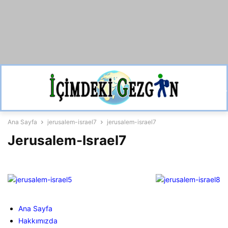
Ana Sayfa
jerusalem-israel7
jerusalem-israel7
Jerusalem-Israel7
Ana Sayfa
Hakkımızda