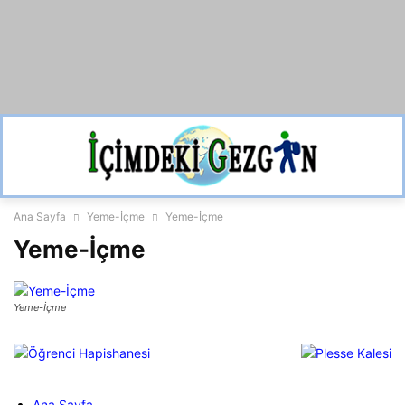
Ana Sayfa
Yeme-İçme
Yeme-İçme
Yeme-İçme
Yeme-İçme
Ana Sayfa