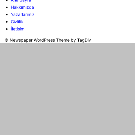
Hakkımızda
Yazarlarımız
Gizlilik
İletişim
© Newspaper WordPress Theme by TagDiv