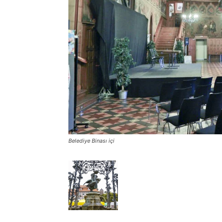
Belediye Binası içi