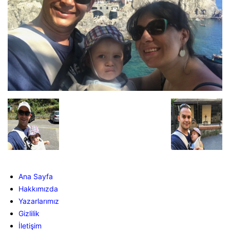
Ana Sayfa
Hakkımızda
Yazarlarımız
Gizlilik
İletişim