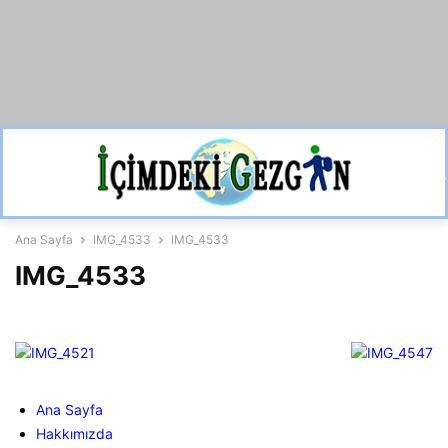
Ana Sayfa
IMG_4533
IMG_4533
IMG_4533
Ana Sayfa
Hakkımızda