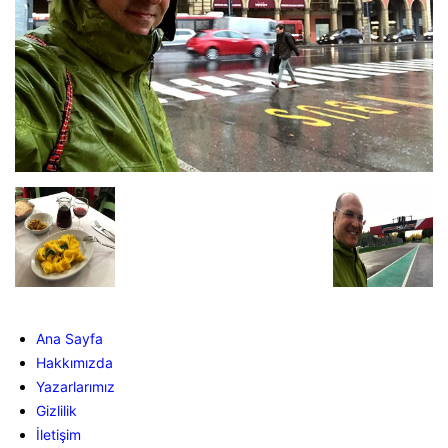
Ana Sayfa
Hakkımızda
Yazarlarımız
Gizlilik
İletişim