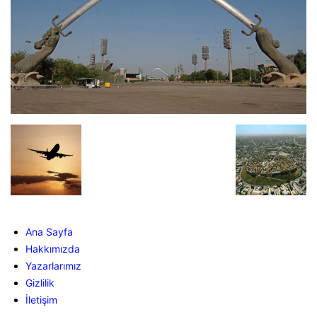
Ana Sayfa
Hakkımızda
Yazarlarımız
Gizlilik
İletişim