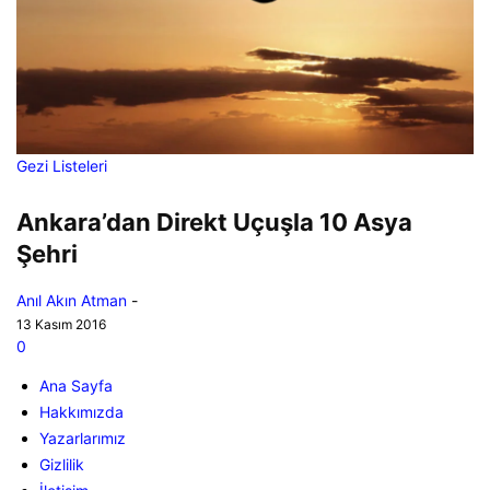
Gezi Listeleri
Ankara’dan Direkt Uçuşla 10 Asya
Şehri
Anıl Akın Atman
-
13 Kasım 2016
0
Ana Sayfa
Hakkımızda
Yazarlarımız
Gizlilik