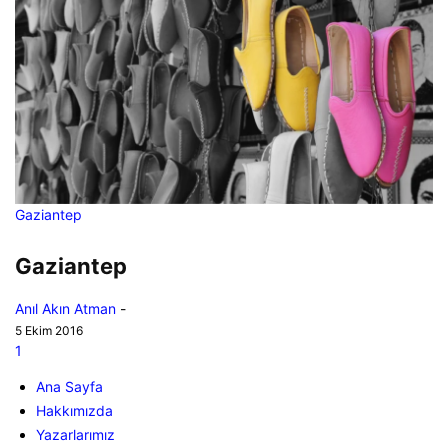
Gaziantep
Gaziantep
Anıl Akın Atman
-
5 Ekim 2016
1
Ana Sayfa
Hakkımızda
Yazarlarımız