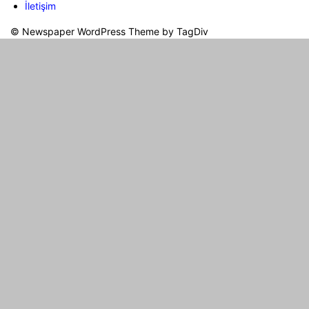
İletişim
© Newspaper WordPress Theme by TagDiv